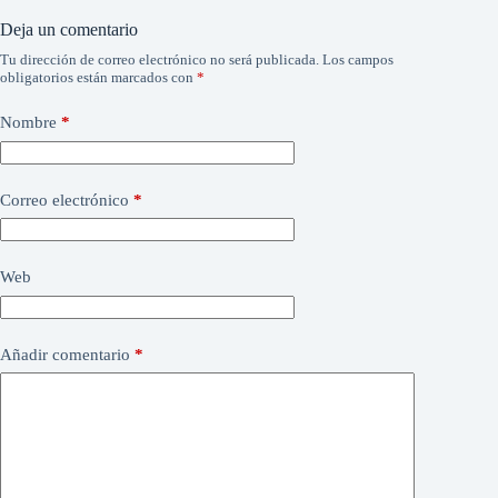
Deja un comentario
Tu dirección de correo electrónico no será publicada.
Los campos
obligatorios están marcados con
*
Nombre
*
Correo electrónico
*
Web
Añadir comentario
*