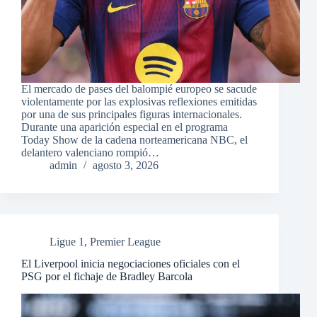
El mercado de pases del balompié europeo se sacude
violentamente por las explosivas reflexiones emitidas
por una de sus principales figuras internacionales.
Durante una aparición especial en el programa
Today Show de la cadena norteamericana NBC, el
delantero valenciano rompió…
admin
agosto 3, 2026
Ligue 1
,
Premier League
El Liverpool inicia negociaciones oficiales con el
PSG por el fichaje de Bradley Barcola