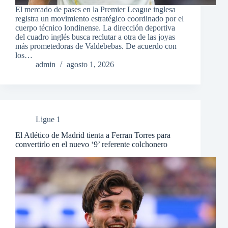
El mercado de pases en la Premier League inglesa
registra un movimiento estratégico coordinado por el
cuerpo técnico londinense. La dirección deportiva
del cuadro inglés busca reclutar a otra de las joyas
más prometedoras de Valdebebas. De acuerdo con
los…
admin
agosto 1, 2026
Ligue 1
El Atlético de Madrid tienta a Ferran Torres para
convertirlo en el nuevo ‘9’ referente colchonero