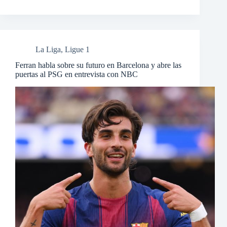
La Liga
,
Ligue 1
Ferran habla sobre su futuro en Barcelona y abre las
puertas al PSG en entrevista con NBC