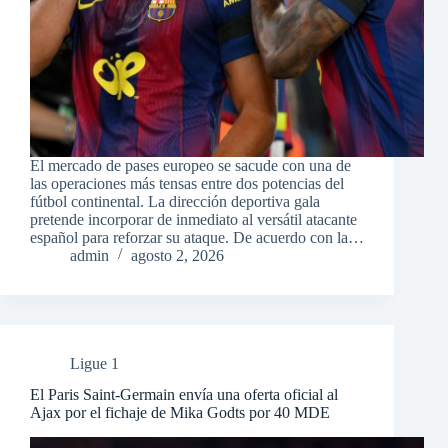
El mercado de pases europeo se sacude con una de
las operaciones más tensas entre dos potencias del
fútbol continental. La dirección deportiva gala
pretende incorporar de inmediato al versátil atacante
español para reforzar su ataque. De acuerdo con la…
admin
agosto 2, 2026
Ligue 1
El Paris Saint-Germain envía una oferta oficial al
Ajax por el fichaje de Mika Godts por 40 MDE