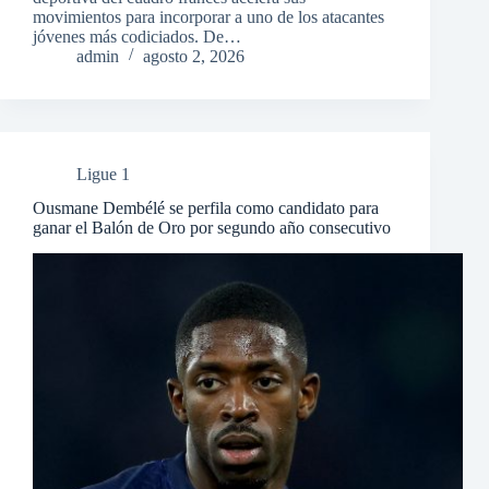
movimientos para incorporar a uno de los atacantes
jóvenes más codiciados. De…
admin
agosto 2, 2026
Ligue 1
Ousmane Dembélé se perfila como candidato para
ganar el Balón de Oro por segundo año consecutivo