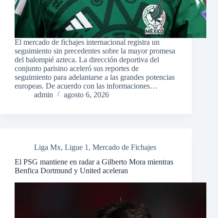
El mercado de fichajes internacional registra un
seguimiento sin precedentes sobre la mayor promesa
del balompié azteca. La dirección deportiva del
conjunto parisino aceleró sus reportes de
seguimiento para adelantarse a las grandes potencias
europeas. De acuerdo con las informaciones…
admin
agosto 6, 2026
Liga Mx
,
Ligue 1
,
Mercado de Fichajes
El PSG mantiene en radar a Gilberto Mora mientras
Benfica Dortmund y United aceleran