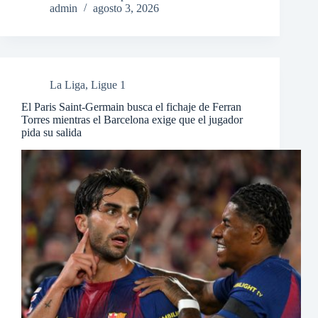
admin
agosto 3, 2026
La Liga
,
Ligue 1
El Paris Saint-Germain busca el fichaje de Ferran
Torres mientras el Barcelona exige que el jugador
pida su salida