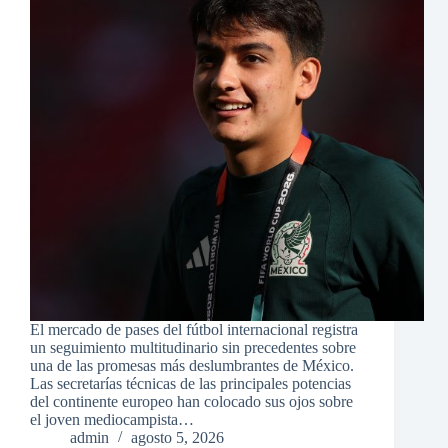
El mercado de pases del fútbol internacional registra
un seguimiento multitudinario sin precedentes sobre
una de las promesas más deslumbrantes de México.
Las secretarías técnicas de las principales potencias
del continente europeo han colocado sus ojos sobre
el joven mediocampista…
admin
agosto 5, 2026