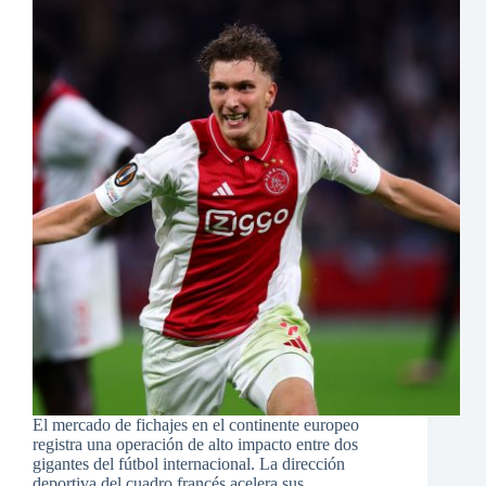
El mercado de fichajes en el continente europeo
registra una operación de alto impacto entre dos
gigantes del fútbol internacional. La dirección
deportiva del cuadro francés acelera sus