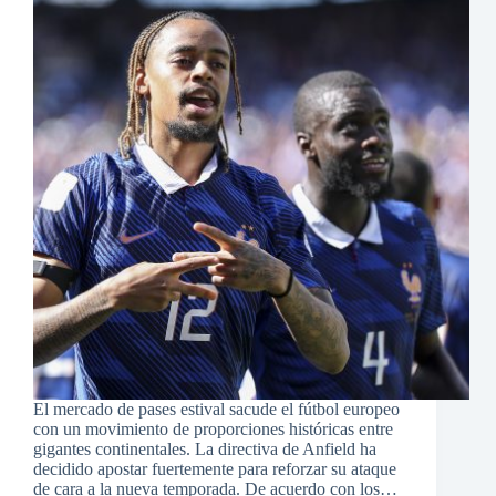
El mercado de pases estival sacude el fútbol europeo
con un movimiento de proporciones históricas entre
gigantes continentales. La directiva de Anfield ha
decidido apostar fuertemente para reforzar su ataque
de cara a la nueva temporada. De acuerdo con los…