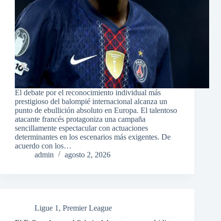
El debate por el reconocimiento individual más
prestigioso del balompié internacional alcanza un
punto de ebullición absoluto en Europa. El talentoso
atacante francés protagoniza una campaña
sencillamente espectacular con actuaciones
determinantes en los escenarios más exigentes. De
acuerdo con los…
admin
agosto 2, 2026
Ligue 1
,
Premier League