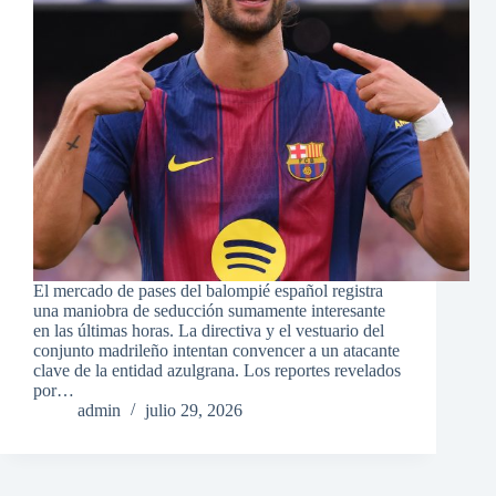
El mercado de pases del balompié español registra
una maniobra de seducción sumamente interesante
en las últimas horas. La directiva y el vestuario del
conjunto madrileño intentan convencer a un atacante
clave de la entidad azulgrana. Los reportes revelados
por…
admin
julio 29, 2026