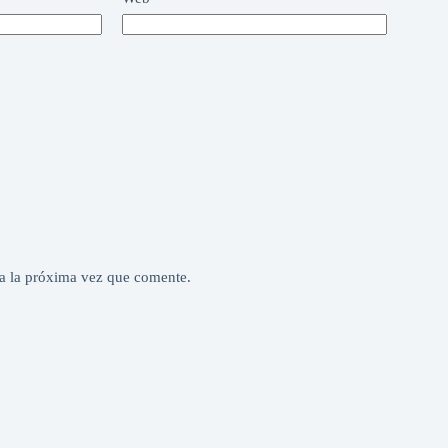
a la próxima vez que comente.