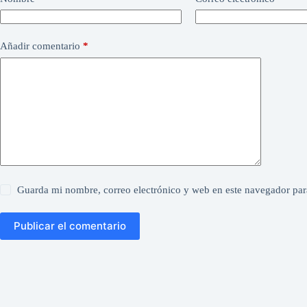
Añadir comentario
*
Guarda mi nombre, correo electrónico y web en este navegador par
Publicar el comentario