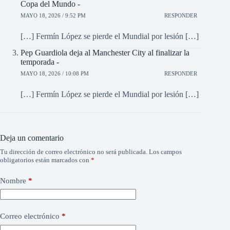
Copa del Mundo -
MAYO 18, 2026 / 9:52 PM
RESPONDER
[…] Fermín López se pierde el Mundial por lesión […]
Pep Guardiola deja al Manchester City al finalizar la
temporada -
MAYO 18, 2026 / 10:08 PM
RESPONDER
[…] Fermín López se pierde el Mundial por lesión […]
Deja un comentario
Tu dirección de correo electrónico no será publicada.
Los campos
obligatorios están marcados con
*
Nombre
*
Correo electrónico
*