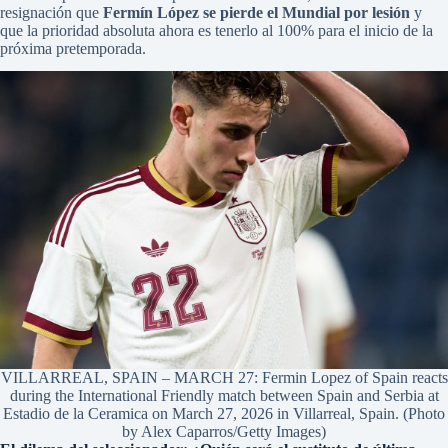
resignación que
Fermín López se pierde el Mundial por lesión
y
que la prioridad absoluta ahora es tenerlo al 100% para el inicio de la
próxima pretemporada.
VILLARREAL, SPAIN – MARCH 27: Fermin Lopez of Spain reacts
during the International Friendly match between Spain and Serbia at
Estadio de la Ceramica on March 27, 2026 in Villarreal, Spain. (Photo
by Alex Caparros/Getty Images)