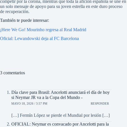
competir por la corona, mientras que toda la afición española se une en
un solo mensaje de apoyo para su joven estrella en este duro proceso
de recuperación.
También te puede interesar:
¡Here We Go! Mourinho regresa al Real Madrid
Oficial: Lewandowski deja al FC Barcelona
3 comentarios
Día clave para Brasil: Ancelotti anunciará el día de hoy
si Neymar JR va a la Copa del Mundo -
MAYO 18, 2026 / 3:57 PM
RESPONDER
[…] Fermín López se pierde el Mundial por lesión […]
OFICIAL: Neymar es convacado por Ancelotti para la