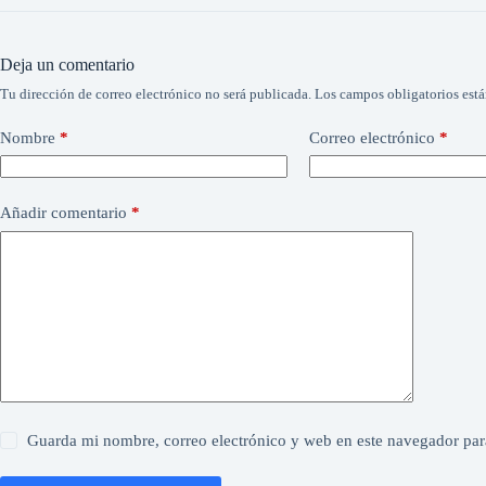
Deja un comentario
Tu dirección de correo electrónico no será publicada.
Los campos obligatorios est
Nombre
*
Correo electrónico
*
Añadir comentario
*
Guarda mi nombre, correo electrónico y web en este navegador par