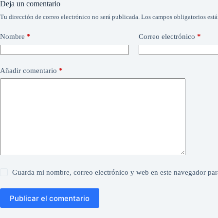
Deja un comentario
Tu dirección de correo electrónico no será publicada.
Los campos obligatorios est
Nombre
*
Correo electrónico
*
Añadir comentario
*
Guarda mi nombre, correo electrónico y web en este navegador par
Publicar el comentario