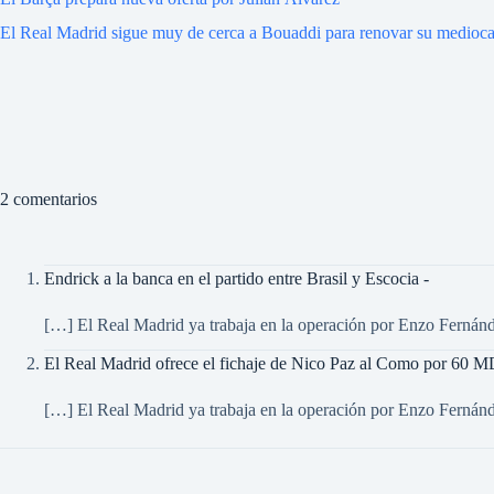
El Real Madrid sigue muy de cerca a Bouaddi para renovar su medio
2 comentarios
Endrick a la banca en el partido entre Brasil y Escocia -
[…] El Real Madrid ya trabaja en la operación por Enzo Fernán
El Real Madrid ofrece el fichaje de Nico Paz al Como por 60 M
[…] El Real Madrid ya trabaja en la operación por Enzo Ferná