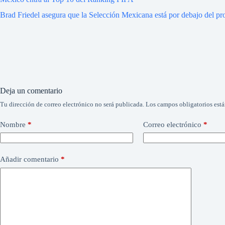
Brad Friedel asegura que la Selección Mexicana está por debajo del p
Deja un comentario
Tu dirección de correo electrónico no será publicada.
Los campos obligatorios est
Nombre
*
Correo electrónico
*
Añadir comentario
*