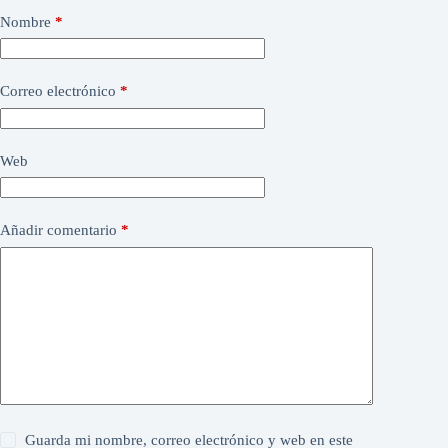
Nombre
*
Correo electrónico
*
Web
Añadir comentario
*
Guarda mi nombre, correo electrónico y web en este