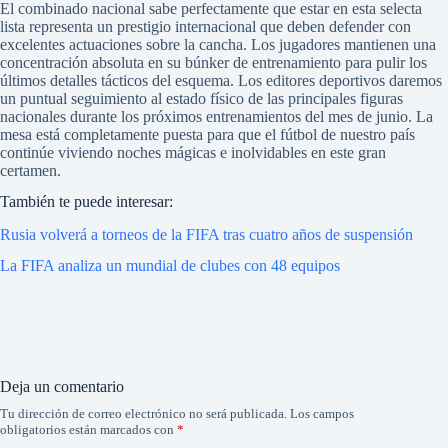
El combinado nacional sabe perfectamente que estar en esta selecta
lista representa un prestigio internacional que deben defender con
excelentes actuaciones sobre la cancha. Los jugadores mantienen una
concentración absoluta en su búnker de entrenamiento para pulir los
últimos detalles tácticos del esquema. Los editores deportivos daremos
un puntual seguimiento al estado físico de las principales figuras
nacionales durante los próximos entrenamientos del mes de junio. La
mesa está completamente puesta para que el fútbol de nuestro país
continúe viviendo noches mágicas e inolvidables en este gran
certamen.
También te puede interesar:
Rusia volverá a torneos de la FIFA tras cuatro años de suspensión
La FIFA analiza un mundial de clubes con 48 equipos
Deja un comentario
Tu dirección de correo electrónico no será publicada.
Los campos
obligatorios están marcados con
*