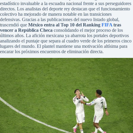
estadístico invaluable a la escuadra nacional frente a sus perseguidores
directos. Los analistas del deporte rey destacan que el funcionamiento
colectivo ha mejorado de manera notable en las transiciones
defensivas. Gracias a las publicaciones del nuevo listado global,
trascendió que
México entra al Top 10 del Ranking
FIFA
tras
vencer a República Checa
consolidando el mejor proceso de los
últimos años. La afición mexicana ya abarrota los portales deportivos
analizando el puntaje que separa al cuadro verde de los primeros cinco
lugares del mundo. El plantel mantiene una motivación altísima para
encarar los próximos encuentros de eliminación directa.