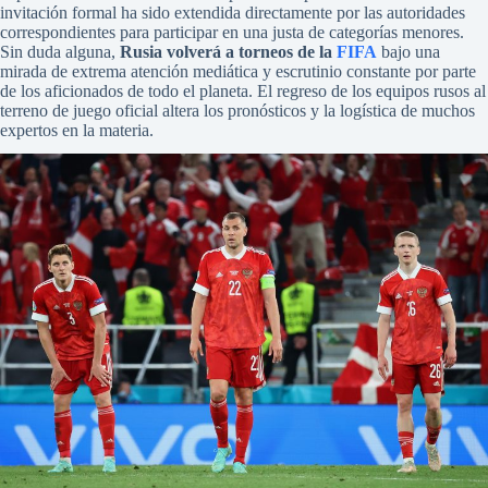
invitación formal ha sido extendida directamente por las autoridades
correspondientes para participar en una justa de categorías menores.
Sin duda alguna,
Rusia volverá a torneos de la
FIFA
bajo una
mirada de extrema atención mediática y escrutinio constante por parte
de los aficionados de todo el planeta. El regreso de los equipos rusos al
terreno de juego oficial altera los pronósticos y la logística de muchos
expertos en la materia.