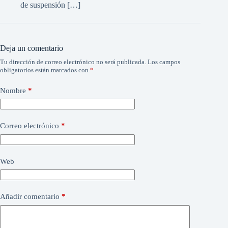
de suspensión […]
Deja un comentario
Tu dirección de correo electrónico no será publicada.
Los campos
obligatorios están marcados con
*
Nombre
*
Correo electrónico
*
Web
Añadir comentario
*