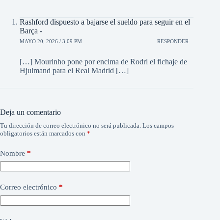
Rashford dispuesto a bajarse el sueldo para seguir en el
Barça -
MAYO 20, 2026 / 3:09 PM
RESPONDER
[…] Mourinho pone por encima de Rodri el fichaje de
Hjulmand para el Real Madrid […]
Deja un comentario
Tu dirección de correo electrónico no será publicada.
Los campos
obligatorios están marcados con
*
Nombre
*
Correo electrónico
*