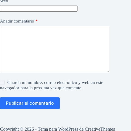
Web
Añadir comentario
*
Guarda mi nombre, correo electrónico y web en este
navegador para la próxima vez que comente.
Publicar el comentario
Copyright © 2026 - Tema para WordPress de
CreativeThemes