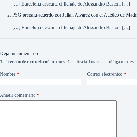
[…] Barcelona descarta el fichaje de Alessandro Bastoni […]
PSG prepara acuerdo por Julian Alvarez con el Atlético de Madri
[…] Barcelona descarta el fichaje de Alessandro Bastoni […]
Deja un comentario
Tu dirección de correo electrónico no será publicada.
Los campos obligatorios est
Nombre
*
Correo electrónico
*
Añadir comentario
*