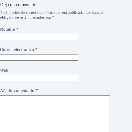
Deja un comentario
Tu dirección de correo electrónico no será publicada.
Los campos
obligatorios están marcados con
*
Nombre
*
Correo electrónico
*
Web
Añadir comentario
*