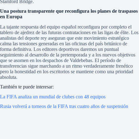
Stamford Bridge.
Una postura transparente que reconfigura los planes de traspasos
en Europa
La tajante respuesta del equipo español reconfigura por completo el
tablero de ajedrez de las futuras contrataciones en las ligas de élite. Los
analistas del deporte rey aseguran que este movimiento estratégico
calma las tensiones generadas en las oficinas del país británico de
forma definitiva. Los editores deportivos daremos un puntual
seguimiento al desarrollo de la pretemporada y a los nuevos objetivos
que se asomen en los despachos de Valdebebas. El período de
transferencias sigue marchando a un ritmo verdaderamente frenético
pero la honestidad en los escritorios se mantiene como una prioridad
absoluta.
También te puede interesar:
La FIFA analiza un mundial de clubes con 48 equipos
Rusia volverá a torneos de la FIFA tras cuatro años de suspensión