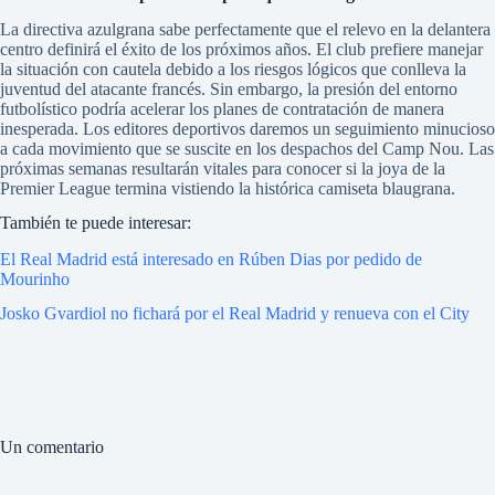
La directiva azulgrana sabe perfectamente que el relevo en la delantera
centro definirá el éxito de los próximos años. El club prefiere manejar
la situación con cautela debido a los riesgos lógicos que conlleva la
juventud del atacante francés.
Sin embargo, la presión del entorno
futbolístico podría acelerar los planes de contratación de manera
inesperada.
Los editores deportivos daremos un seguimiento minucioso
a cada movimiento que se suscite en los despachos del Camp Nou. Las
próximas semanas resultarán vitales para conocer si la joya de la
Premier League termina vistiendo la histórica camiseta blaugrana.
También te puede interesar:
El Real Madrid está interesado en Rúben Dias por pedido de
Mourinho
Josko Gvardiol no fichará por el Real Madrid y renueva con el City
Un comentario