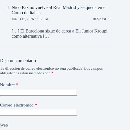
Nico Paz no vuelve al Real Madrid y se queda en el
Como de Italia -
JUNIO 16, 2026 / 2:12 PM
RESPONDER
[…] El Barcelona sigue de cerca a Eli Junior Kroupi
como alternativa […]
Deja un comentario
Tu dirección de correo electrónico no será publicada.
Los campos
obligatorios están marcados con
*
Nombre
*
Correo electrónico
*
Web