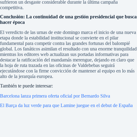
sufrieron un desgaste considerable durante la última campaña
competitiva.
Conclusión: La continuidad de una gestión presidencial que busca
hacer época
El veredicto de las urnas de este domingo marca el inicio de una nueva
etapa donde la estabilidad institucional se convierte en el pilar
fundamental para competir contra las grandes fortunas del balompié
global. Los fanáticos asimilan el resultado con una enorme tranquilidad
mientras los editores web actualizan sus portadas informativas para
destacar la ratificación del mandamás merengue, dejando en claro que
la hoja de ruta trazada en las oficinas de Valdebebas seguirá
ejecutándose con la firme convicción de mantener al equipo en lo más
alto de la jerarquía europea.
También te puede interesar:
Barcelona lanza primera oferta oficial por Bernardo Silva
El Barça da luz verde para que Lamine juegue en el debut de España