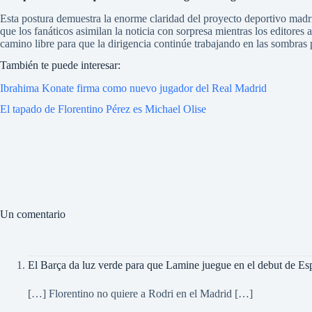
Esta postura demuestra la enorme claridad del proyecto deportivo madrid
que los fanáticos asimilan la noticia con sorpresa mientras los editores
camino libre para que la dirigencia continúe trabajando en las sombras 
También te puede interesar:
Ibrahima Konate firma como nuevo jugador del Real Madrid
El tapado de Florentino Pérez es Michael Olise
Un comentario
El Barça da luz verde para que Lamine juegue en el debut de Es
[…] Florentino no quiere a Rodri en el Madrid […]