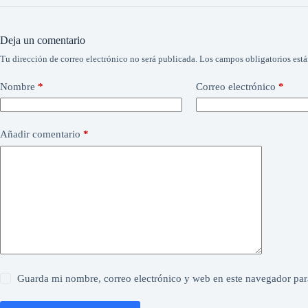
Deja un comentario
Tu dirección de correo electrónico no será publicada.
Los campos obligatorios est
Nombre
*
Correo electrónico
*
Añadir comentario
*
Guarda mi nombre, correo electrónico y web en este navegador par