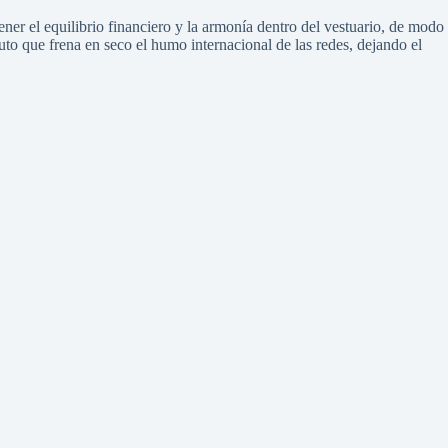
ener el equilibrio financiero y la armonía dentro del vestuario, de modo
uto que frena en seco el humo internacional de las redes, dejando el