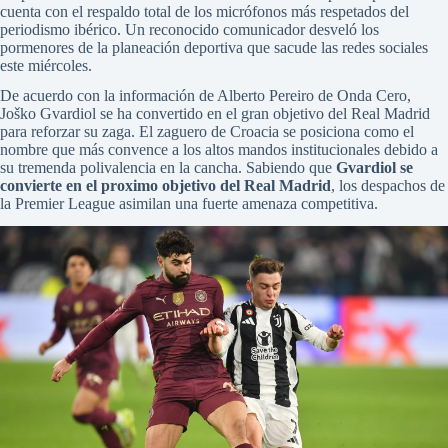
cuenta con el respaldo total de los micrófonos más respetados del
periodismo ibérico. Un reconocido comunicador desveló los
pormenores de la planeación deportiva que sacude las redes sociales
este miércoles.
De acuerdo con la información de Alberto Pereiro de Onda Cero,
Joško Gvardiol se ha convertido en el gran objetivo del Real Madrid
para reforzar su zaga. El zaguero de Croacia se posiciona como el
nombre que más convence a los altos mandos institucionales debido a
su tremenda polivalencia en la cancha. Sabiendo que
Gvardiol se
convierte en el proximo objetivo del Real Madrid
, los despachos de
la Premier League asimilan una fuerte amenaza competitiva.