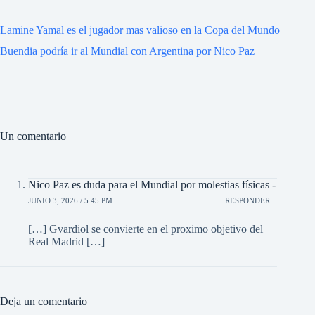
Lamine Yamal es el jugador mas valioso en la Copa del Mundo
Buendia podría ir al Mundial con Argentina por Nico Paz
Un comentario
Nico Paz es duda para el Mundial por molestias físicas -
JUNIO 3, 2026 / 5:45 PM
RESPONDER
[…] Gvardiol se convierte en el proximo objetivo del
Real Madrid […]
Deja un comentario