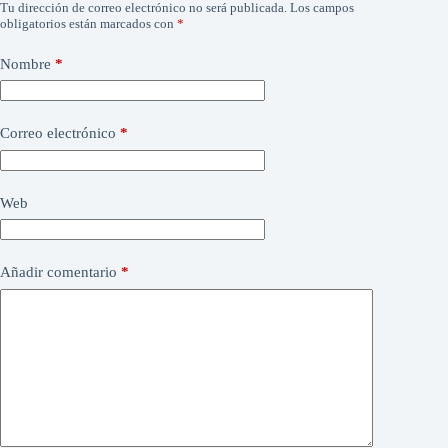
Tu dirección de correo electrónico no será publicada.
Los campos
obligatorios están marcados con
*
Nombre
*
Correo electrónico
*
Web
Añadir comentario
*