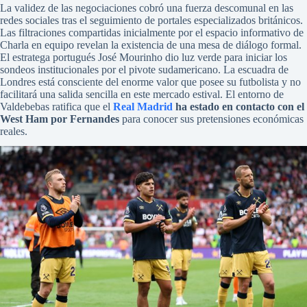
La validez de las negociaciones cobró una fuerza descomunal en las
redes sociales tras el seguimiento de portales especializados británicos.
Las filtraciones compartidas inicialmente por el espacio informativo de
Charla en equipo revelan la existencia de una mesa de diálogo formal.
El estratega portugués José Mourinho dio luz verde para iniciar los
sondeos institucionales por el pivote sudamericano. La escuadra de
Londres está consciente del enorme valor que posee su futbolista y no
facilitará una salida sencilla en este mercado estival. El entorno de
Valdebebas ratifica que el
Real Madrid
ha estado en contacto con el
West Ham por Fernandes
para conocer sus pretensiones económicas
reales.