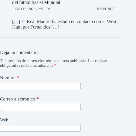
del futbol tras el Mundial -
JUNIO 16, 2026 / 2:59 PM
RESPONDER
[…] El Real Madrid ha estado en contacto con el West
Ham por Fernandes […]
Deja un comentario
Tu dirección de correo electrónico no será publicada.
Los campos
obligatorios están marcados con
*
Nombre
*
Correo electrónico
*
Web